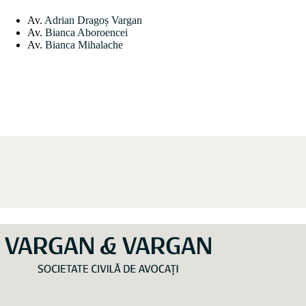
Av.
Adrian Dragoș Vargan
Av.
Bianca Aboroencei
Av.
Bianca Mihalache