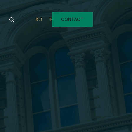
CONTACT
RO
EN