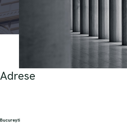
Adrese
București