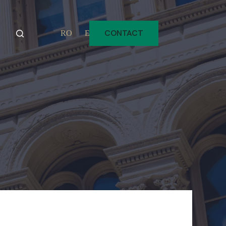
CONTACT
RO
EN