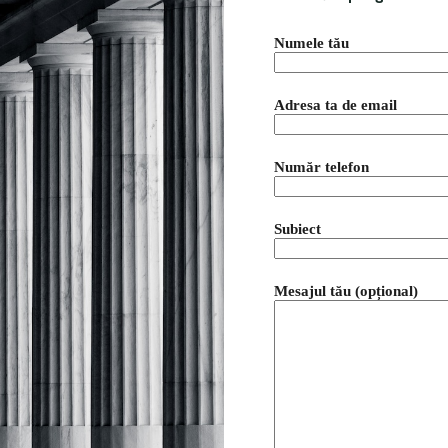
Numele tău
Adresa ta de email
Număr telefon
Subiect
Mesajul tău (opțional)