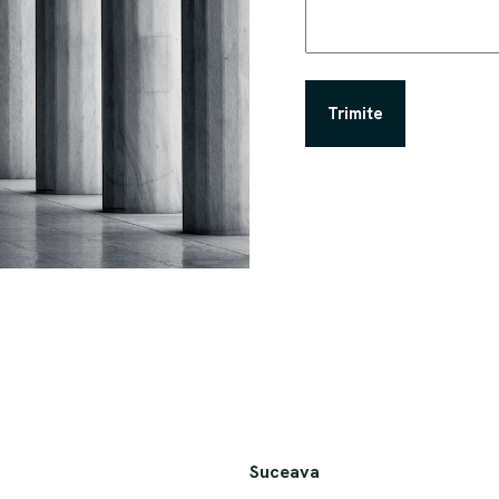
Suceava